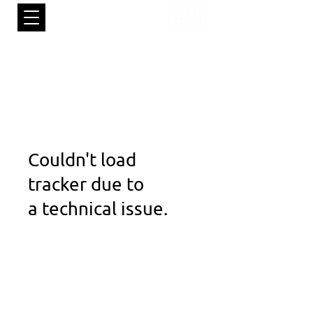
Couldn't load
tracker due to
a technical issue.